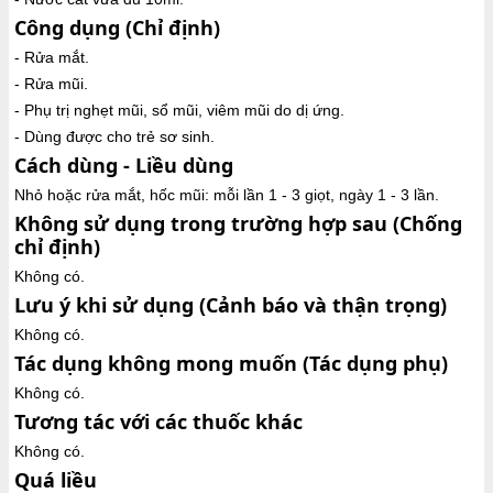
Công dụng (Chỉ định)
- Rửa mắt.
- Rửa mũi.
- Phụ trị nghẹt mũi, sổ mũi, viêm mũi do dị ứng.
- Dùng được cho trẻ sơ sinh.
Cách dùng - Liều dùng
Nhỏ hoặc rửa mắt, hốc mũi: mỗi lần 1 - 3 giọt, ngày 1 - 3 lần.
Không sử dụng trong trường hợp sau (Chống
chỉ định)
Không có.
Lưu ý khi sử dụng (Cảnh báo và thận trọng)
Không có.
Tác dụng không mong muốn (Tác dụng phụ)
Không có.
Tương tác với các thuốc khác
Không có.
Quá liều