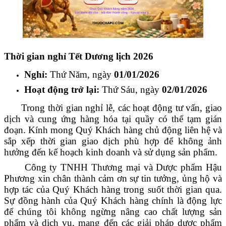
Thời gian nghỉ Tết Dương lịch 2026
Nghỉ:
Thứ Năm, ngày
01/01/2026
Hoạt động trở lại:
Thứ Sáu, ngày
02/01/2026
Trong thời gian nghỉ lễ, các hoạt động tư vấn, giao
dịch và cung ứng hàng hóa tại quầy có thể tạm gián
đoạn. Kính mong Quý Khách hàng chủ động liên hệ và
sắp xếp thời gian giao dịch phù hợp để không ảnh
hưởng đến kế hoạch kinh doanh và sử dụng sản phẩm.
Công ty TNHH Thương mại và Dược phẩm Hậu
Phương xin chân thành cảm ơn sự tin tưởng, ủng hộ và
hợp tác của Quý Khách hàng trong suốt thời gian qua.
Sự đồng hành của Quý Khách hàng chính là động lực
để chúng tôi không ngừng nâng cao chất lượng sản
phẩm và dịch vụ, mang đến các giải pháp dược phẩm